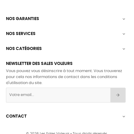
NOS GARANTIES

NOS SERVICES

NOS CATÉGORIES

NEWSLETTER DES SALES VOLEURS
Vous pouvez vous désinscrire à tout moment. Vous trouverez
pour cela nos informations de contact dans les conditions
d'utilisation du site.
CONTACT

© 2026 Les Sales Voleurs • Tous droits réservés.