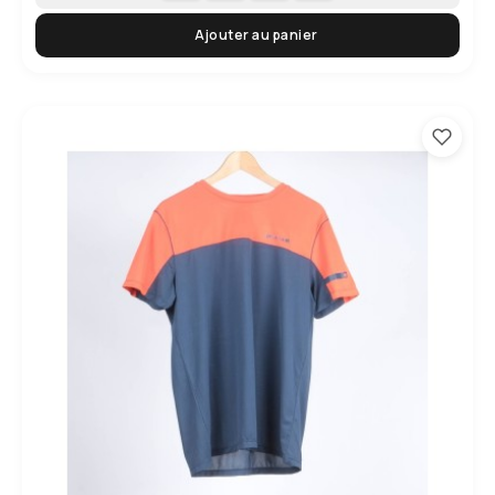
Ajouter au panier