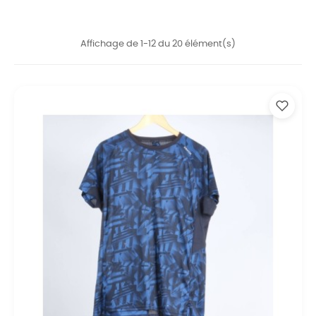
Affichage de 1-12 du 20 élément(s)