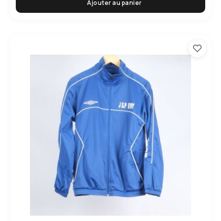
Ajouter au panier